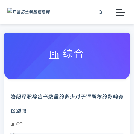
综合
洛阳评职称出书数量的多少对于评职称的影响有
区别吗
综合