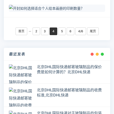
首页
···
2
3
4
5
6
4/6
尾页
最近发表
北京DHL国际快递邮寄玻璃制品的保价
费是如何计算的？北京DHL快递
北京DHL国际快递邮寄玻璃制品的收费
标准,北京DHL快递
北京DHL国际快递对于玻璃制品的包装