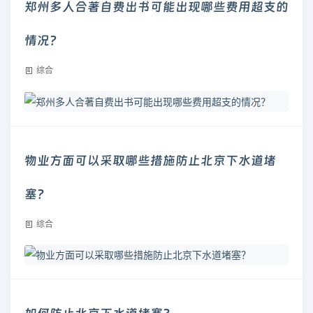
郑州多人合著自费出书可能出现哪些费用超支的
情况？
综合
物业方面可以采取哪些措施防止北京下水道堵
塞？
综合