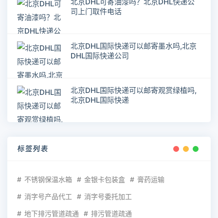
北京DHL可寄油漆吗？北京DHL快递公
司上门取件电话
北京DHL国际快递可以邮寄墨水吗,北京
DHL国际快递公司
北京DHL国际快递可以邮寄观赏绿植吗,
北京DHL国际快递
标签列表
不锈钢保温水箱
金银卡包装盒
膏药运输
消字号产品代工
消字号委托加工
地下排污管道疏通
排污管道疏通