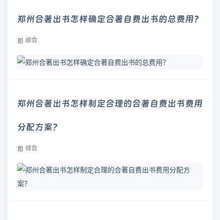
郑州合著出书怎样确定合著自费出书的总费用？
综合
郑州合著出书怎样制定合理的合著自费出书费用
分配方案？
综合