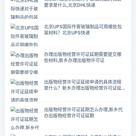
要求是什么,北京DHL快递
北京UPS国际件寄玻璃制品可用哪些包
装材料？北京UPS快递
办理出版物经营许可证延期需要提交哪
些材料,新乡办理出版物许可证
出版物经营许可证延续申请的具体流程
是什么？新乡办理出版物经营许可证延
期
出版物经营许可证延期怎么办理,新乡代
办出版物经营许可证延期