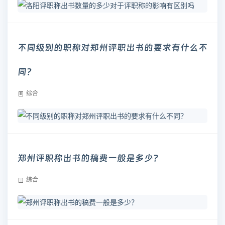
不同级别的职称对郑州评职出书的要求有什么不
同？
综合
郑州评职称出书的稿费一般是多少？
综合