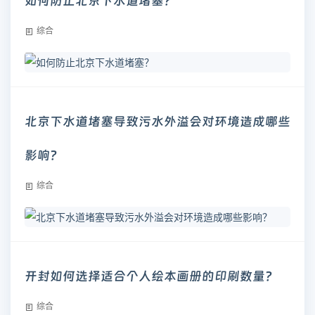
如何防止北京下水道堵塞？
综合
北京下水道堵塞导致污水外溢会对环境造成哪些
影响？
综合
开封如何选择适合个人绘本画册的印刷数量？
综合