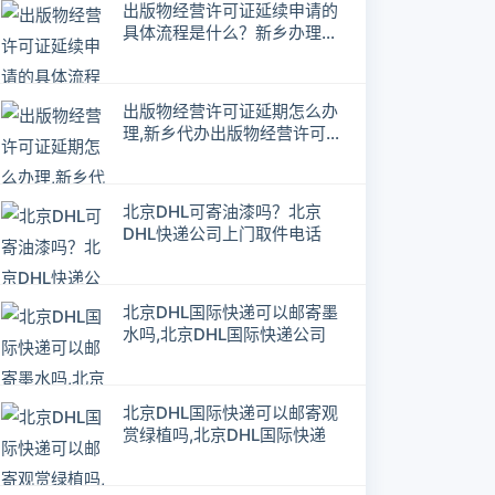
出版物经营许可证延续申请的
具体流程是什么？新乡办理出
版物经营许可证延期
出版物经营许可证延期怎么办
理,新乡代办出版物经营许可证
延期
北京DHL可寄油漆吗？北京
DHL快递公司上门取件电话
北京DHL国际快递可以邮寄墨
水吗,北京DHL国际快递公司
北京DHL国际快递可以邮寄观
赏绿植吗,北京DHL国际快递