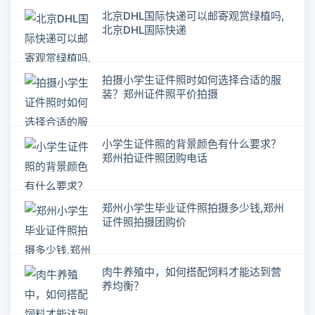
北京DHL国际快递可以邮寄观赏绿植吗,
北京DHL国际快递
拍摄小学生证件照时如何选择合适的服
装？郑州证件照平价拍摄
小学生证件照的背景颜色有什么要求？
郑州拍证件照团购电话
郑州小学生毕业证件照拍摄多少钱,郑州
证件照拍摄团购价
肉牛养殖中，如何搭配饲料才能达到营
养均衡？