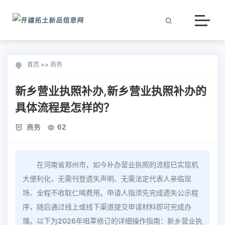
首页
>>
商务
新乡营业执照补办,新乡营业执照补办的
具体流程是怎样的？
商务
62
在河南省郑州市，如今补办营业执照的流程已实现机
大便利化，无需刊登遗失声明、无需法定代表人亲临现
场、全程不收取仁喝费用。申请人指须先完成遗失公示程
序，随后通过线上或线下渠道提交申请材料即可完成办
理。以下为2026年咀莘修订的详细操作指南：新乡营业执