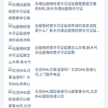
办理出版物经营许可证延期需要提交哪
些材料,新乡办理出版物许可证
出版物经营许可证延续申请的具体流程
是什么？新乡办理出版物经营许可证延
期
出版物经营许可证延期怎么办理,新乡代
办出版物经营许可证延期
北京DHL可寄油漆吗？北京DHL快递公
司上门取件电话
北京DHL国际快递可以邮寄墨水吗,北京
DHL国际快递公司