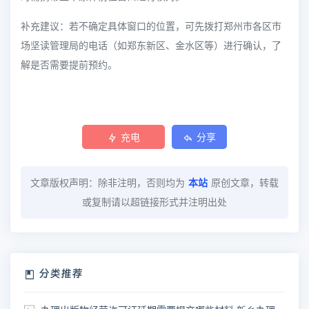
补充建议：若不确定具体窗口的位置，可先拨打郑州市各区市
场坚读管理局的电话（如郑东新区、金水区等）进行确认，了
解是否需要提前预约。
充电
分享
文章版权声明：除非注明，否则均为
本站
原创文章，转载
或复制请以超链接形式并注明出处
分类推荐