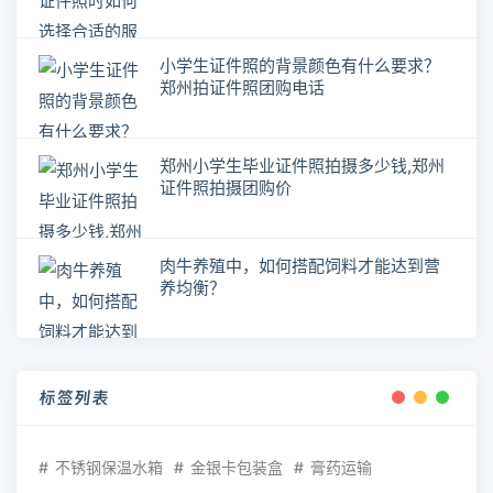
小学生证件照的背景颜色有什么要求？
郑州拍证件照团购电话
郑州小学生毕业证件照拍摄多少钱,郑州
证件照拍摄团购价
肉牛养殖中，如何搭配饲料才能达到营
养均衡？
标签列表
不锈钢保温水箱
金银卡包装盒
膏药运输