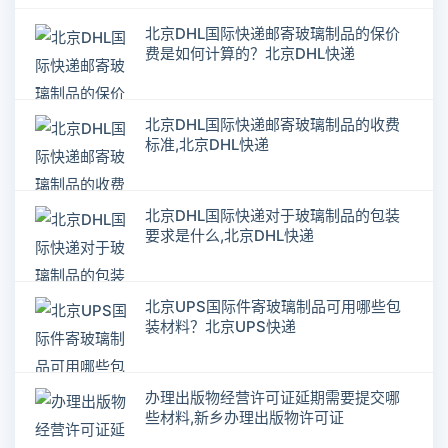
北京DHL国际快递邮寄玻璃制品的保价
费是如何计算的？北京DHL快递
北京DHL国际快递邮寄玻璃制品的收费
标准,北京DHL快递
北京DHL国际快递对于玻璃制品的包装
要求是什么,北京DHL快递
北京UPS国际件寄玻璃制品可用哪些包
装材料？北京UPS快递
办理出版物经营许可证延期需要提交哪
些材料,新乡办理出版物许可证