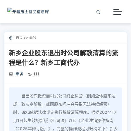
首页
>>
商务
新乡企业股东退出时公司解散清算的流
程是什么？新乡工商代办
商务
111
当因股东撤资而引发公司终止运营（例如全体股东达
成一致决定解散，或因股东间冲突导致无法持续经营）
时，BiXu依据法律规定执行解散清算程序。根据2024年7
月1日起生效的新版《公司法》以及《企业注销操作指南
（2025年修订版）》，完整的操作流程可归纳如下：新乡