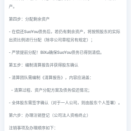
产。
第四步：分配剩余资产
- 在偿还SuoYou债务后，若仍有剩余资产，将按照股东的实际
出资比例进行分配（除非公司章程另有规定）；
- 严禁提前分配！BiXu确保SuoYou债务已得到清偿。
第五步：编制清算报告并获得股东确认
- 清算团队需编制《清算报告》，内容应涵盖：
- 清算过程、资产分配方案及债务偿还情况；
- 全体股东需签字确认（对于一人公司，则由股东个人签署）。
第六步：办理注销登记（公司法人资格终止）
注销事项及办理顺序如下：