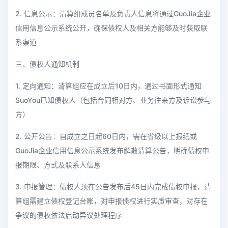
2. 信息公示：清算组成员名单及负责人信息将通过GuoJia企业
信用信息公示系统公开，确保债权人及相关方能够及时获取联
系渠道
三、债权人通知机制
1. 定向通知：清算组应在成立后10日内，通过书面形式通知
SuoYou已知债权人（包括合同相对方、业务往来方及诉讼参与
方）
2. 公开公告：自成立之日起60日内，需在省级以上报纸或
GuoJia企业信用信息公示系统发布解散清算公告，明确债权申
报期限、方式及联系人信息
3. 申报管理：债权人须在公告发布后45日内完成债权申报，清
算组需建立债权登记台账，对申报债权进行实质审查，对存在
争议的债权依法启动异议处理程序