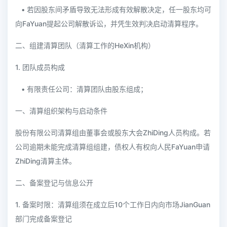
• 若因股东间矛盾导致无法形成有效解散决定，任一股东均可
向FaYuan提起公司解散诉讼，并凭生效判决启动清算程序。
二、组建清算团队（清算工作的HeXin机构）
1. 团队成员构成
• 有限责任公司：清算团队由股东组成；
一、清算组织架构与启动条件
股份有限公司清算组由董事会或股东大会ZhiDing人员构成。若
公司逾期未能完成清算组组建，债权人有权向人民FaYuan申请
ZhiDing清算主体。
二、备案登记与信息公开
1. 备案时限：清算组须在成立后10个工作日内向市场JianGuan
部门完成备案登记