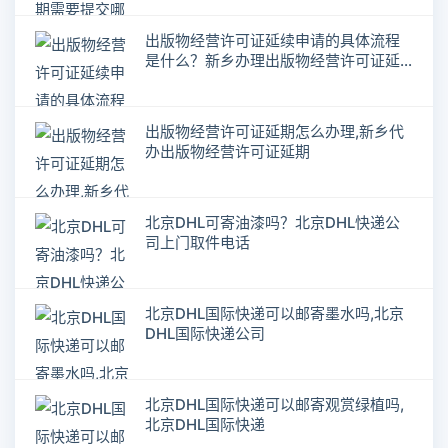
出版物经营许可证延续申请的具体流程
是什么？新乡办理出版物经营许可证延
期
出版物经营许可证延期怎么办理,新乡代
办出版物经营许可证延期
北京DHL可寄油漆吗？北京DHL快递公
司上门取件电话
北京DHL国际快递可以邮寄墨水吗,北京
DHL国际快递公司
北京DHL国际快递可以邮寄观赏绿植吗,
北京DHL国际快递