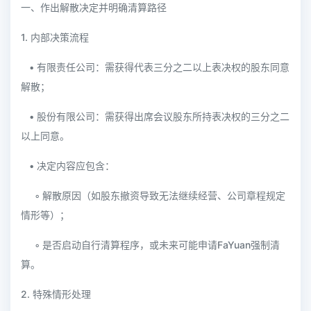
一、作出解散决定并明确清算路径
1. 内部决策流程
• 有限责任公司：需获得代表三分之二以上表决权的股东同意
解散；
• 股份有限公司：需获得出席会议股东所持表决权的三分之二
以上同意。
• 决定内容应包含：
◦ 解散原因（如股东撤资导致无法继续经营、公司章程规定
情形等）；
◦ 是否启动自行清算程序，或未来可能申请FaYuan强制清
算。
2. 特殊情形处理