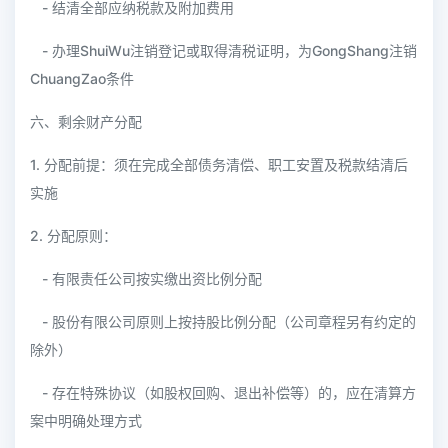
- 结清全部应纳税款及附加费用
- 办理ShuiWu注销登记或取得清税证明，为GongShang注销
ChuangZao条件
六、剩余财产分配
1. 分配前提：须在完成全部债务清偿、职工安置及税款结清后
实施
2. 分配原则：
- 有限责任公司按实缴出资比例分配
- 股份有限公司原则上按持股比例分配（公司章程另有约定的
除外）
- 存在特殊协议（如股权回购、退出补偿等）的，应在清算方
案中明确处理方式